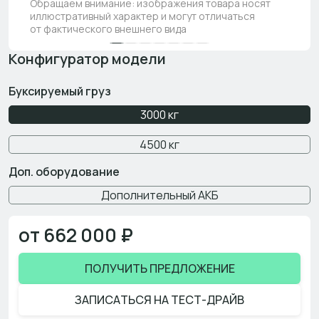
Обращаем внимание: изображения товара носят
иллюстративный характер и могут отличаться
от фактического внешнего вида
Конфигуратор модели
Буксируемый груз
3000 кг
4500 кг
Доп. оборудование
Дополнительный АКБ
от 662 000 ₽
ПОЛУЧИТЬ ПРЕДЛОЖЕНИЕ
ЗАПИСАТЬСЯ НА ТЕСТ-ДРАЙВ