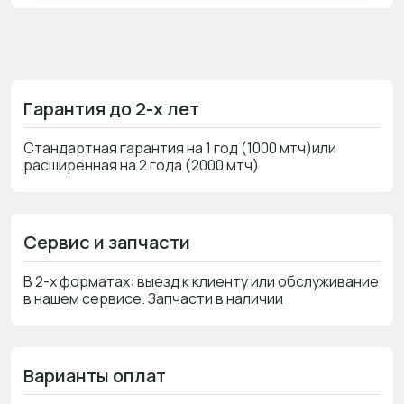
Гарантия до 2-х лет
Стандартная гарантия на 1 год (1000 мтч)или
расширенная на 2 года (2000 мтч)
Сервис и запчасти
В 2-х форматах: выезд к клиенту или обслуживание
в нашем сервисе. Запчасти в наличии
Варианты оплат