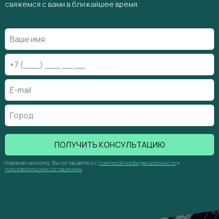
свяжемся с вами в ближайшее время.
ПОЛУЧИТЬ КОНСУЛЬТАЦИЮ
Нажимая на кнопку, Вы соглашаетесь с
политикой конфиденциальности
и
пользовательским соглашением