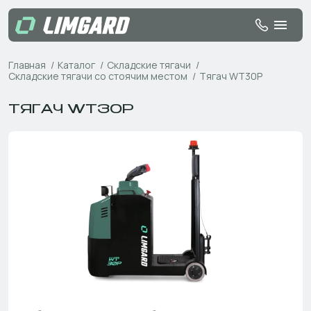
Главная
Каталог
Складские тягачи
Складские тягачи со стоячим местом
Тягач WT30P
ТЯГАЧ WT30P