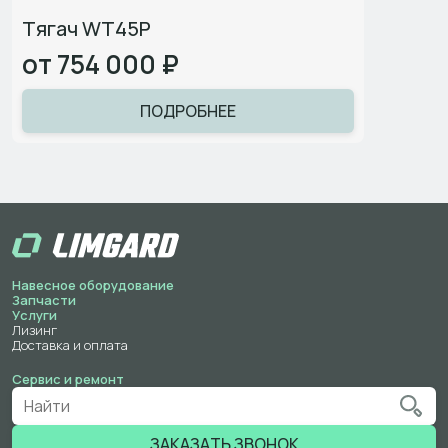
Тягач WT45P
от 754 000 ₽
ПОДРОБНЕЕ
Навесное оборудование
Запчасти
Услуги
Лизинг
Доставка и оплата
Сервис и ремонт
ЗАКАЗАТЬ ЗВОНОК