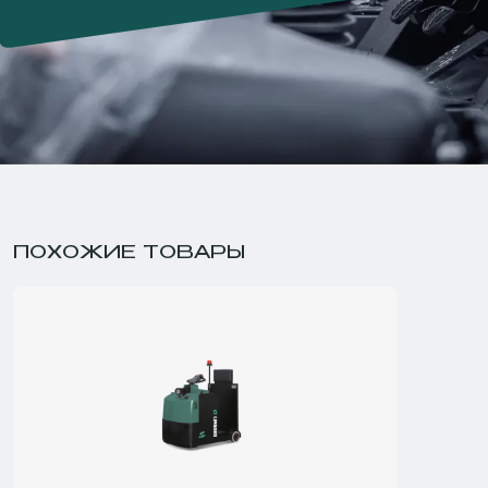
ПОХОЖИЕ ТОВАРЫ