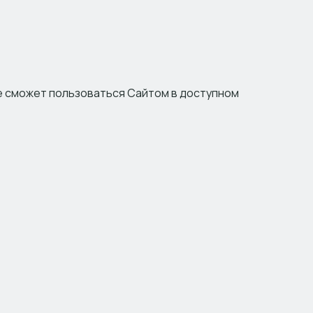
не сможет пользоваться Сайтом в доступном