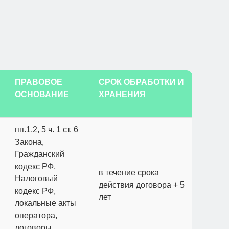
ПРАВОВОЕ
СРОК ОБРАБОТКИ И
ОСНОВАНИЕ
ХРАНЕНИЯ
пп.1,2, 5 ч. 1 ст. 6
Закона,
Гражданский
кодекс РФ,
в течение срока
Налоговый
действия договора + 5
кодекс РФ,
лет
локальные акты
оператора,
договоры