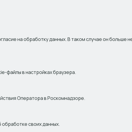
гласие на обработку данных. В таком случае он больше 
ie-файлы в настройках браузера.
ействия Оператора в Роскомнадзоре.
 обработке своих данных.