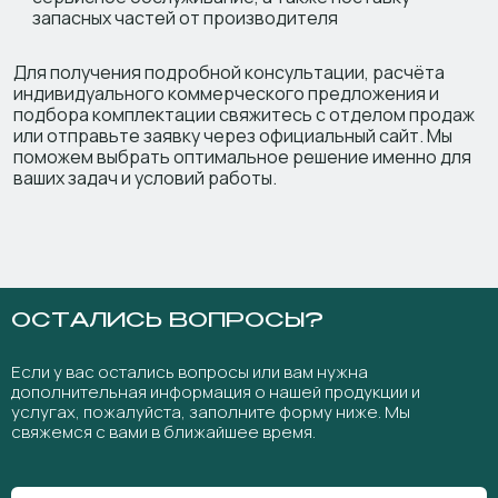
запасных частей от производителя
Для получения подробной консультации, расчёта
индивидуального коммерческого предложения и
подбора комплектации свяжитесь с отделом продаж
или отправьте заявку через официальный сайт. Мы
поможем выбрать оптимальное решение именно для
ваших задач и условий работы.
ОСТАЛИСЬ ВОПРОСЫ?
Если у вас остались вопросы или вам нужна
дополнительная информация о нашей продукции и
услугах, пожалуйста, заполните форму ниже. Мы
свяжемся с вами в ближайшее время.