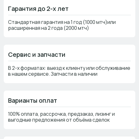
Гарантия до 2-х лет
Стандартная гарантия на 1 год (1000 мтч)или
расширенная на 2 года (2000 мтч)
Сервис и запчасти
В 2-х форматах: выезд к клиенту или обслуживание
в нашем сервисе. Запчасти в наличии
Варианты оплат
100% оплата, рассрочка, предзаказ, лизинг и
выгодные предложения от объёма сделок