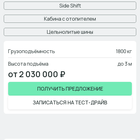
Side Shift
Кабина с отопителем
Цельнолитые шины
Грузоподъёмность
1800 кг
Высота подъёма
до 3 м
от 2 030 000 ₽
ПОЛУЧИТЬ ПРЕДЛОЖЕНИЕ
ЗАПИСАТЬСЯ НА ТЕСТ-ДРАЙВ