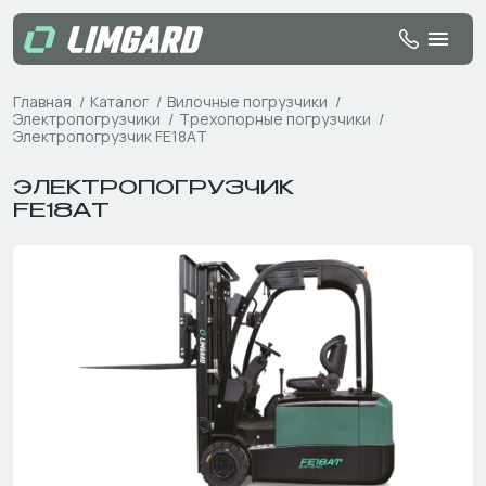
Главная
Каталог
Вилочные погрузчики
Электропогрузчики
Трехопорные погрузчики
Электропогрузчик FE18AT
ЭЛЕКТРОПОГРУЗЧИК
FE18AT