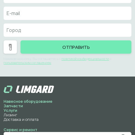
ОТПРАВИТЬ
Нажимая на кнопку, Вы соглашаетесь с
политикой конфиденциальности
и
пользовательским соглашением
Навесное оборудование
Запчасти
Услуги
Лизинг
Доставка и оплата
Сервис и ремонт