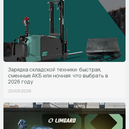
Зарядка складской техники: быстрая,
сменные АКБ или ночная: что выбрать в
2026 году
20/03/2026