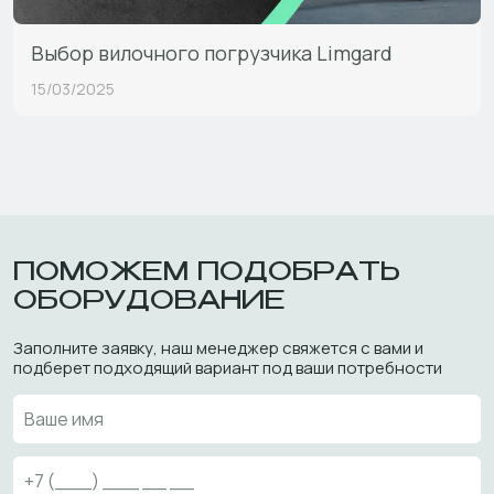
Выбор вилочного погрузчика Limgard
15/03/2025
ПОМОЖЕМ ПОДОБРАТЬ
ОБОРУДОВАНИЕ
Заполните заявку, наш менеджер свяжется с вами и
подберет подходящий вариант под ваши потребности