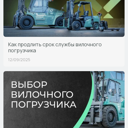
Как продлить срок службы вилочного
погрузчика
12/09/2025