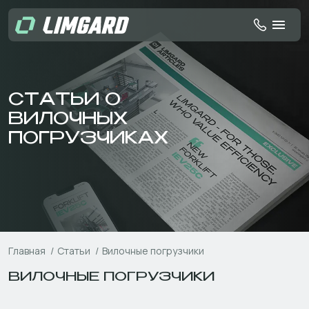
СТАТЬИ О
ВИЛОЧНЫХ
ПОГРУЗЧИКАХ
Главная
Статьи
Вилочные погрузчики
ВИЛОЧНЫЕ ПОГРУЗЧИКИ