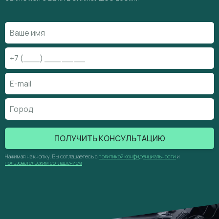
ПОЛУЧИТЬ КОНСУЛЬТАЦИЮ
Нажимая на кнопку, Вы соглашаетесь с
политикой конфиденциальности
и
пользовательским соглашением