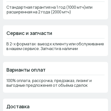
Стандартная гарантия на 1 год (1000 мтч)или
расширенная на 2 года (2000 мтч)
Сервис и запчасти
В 2-х форматах: выезд к клиенту или обслуживание
в нашем сервисе. Запчасти в наличии
Варианты оплат
100% оплата, рассрочка, предзаказ, лизинг и
выгодные предложения от объёма сделок
Доставка