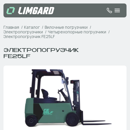
Главная
Каталог
Вилочные погрузчики
Электропогрузчики
Четырехопорные погрузчики
Электропогрузчик FE25LF
ЭЛЕКТРОПОГРУЗЧИК
FE25LF