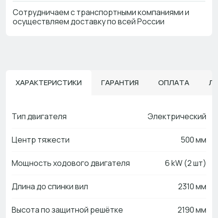
Сотрудничаем с транспортными компаниями и
осуществляем доставку по всей России
ХАРАКТЕРИСТИКИ
ГАРАНТИЯ
ОПЛАТА
Л
Тип двигателя
Электрический
Центр тяжести
500 мм
Мощность ходового двигателя
6 kW (2 шт)
Длина до спинки вил
2310 мм
Высота по защитной решётке
2190 мм