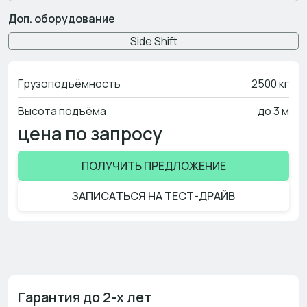
Доп. оборудование
Side Shift
Грузоподъёмность
2500 кг
Высота подъёма
до 3 м
цена по запросу
ПОЛУЧИТЬ ПРЕДЛОЖЕНИЕ
ЗАПИСАТЬСЯ НА ТЕСТ-ДРАЙВ
Гарантия до 2-х лет