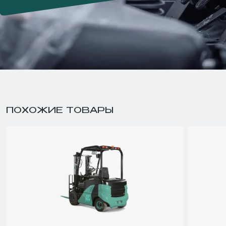
ПОХОЖИЕ ТОВАРЫ