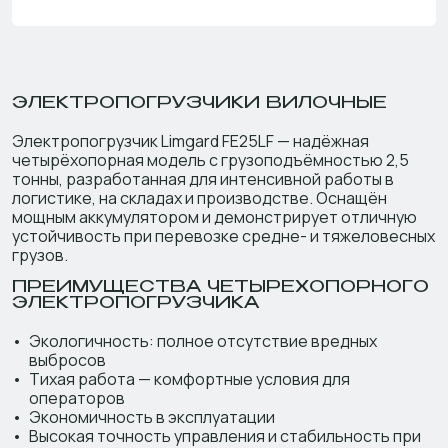
ЭЛЕКТРОПОГРУЗЧИКИ ВИЛОЧНЫЕ
Электропогрузчик Limgard FE25LF — надёжная
четырёхопорная модель с грузоподъёмностью 2,5
тонны, разработанная для интенсивной работы в
логистике, на складах и производстве. Оснащён
мощным аккумулятором и демонстрирует отличную
устойчивость при перевозке средне- и тяжеловесных
грузов.
ПРЕИМУЩЕСТВА ЧЕТЫРЕХОПОРНОГО
ЭЛЕКТРОПОГРУЗЧИКА
Экологичность: полное отсутствие вредных
выбросов
Тихая работа — комфортные условия для
операторов
Экономичность в эксплуатации
Высокая точность управления и стабильность при