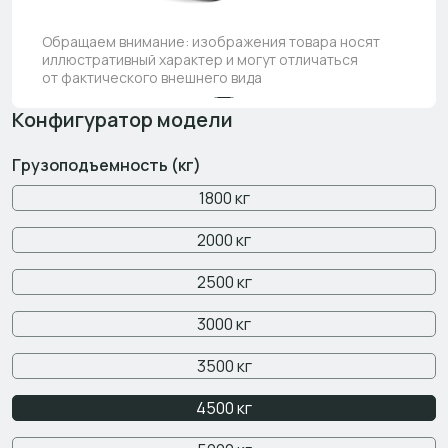
Обращаем внимание: изображения товара носят
иллюстративный характер и могут отличаться
от фактического внешнего вида
Конфигуратор модели
Грузоподъемность (кг)
1800 кг
2000 кг
2500 кг
3000 кг
3500 кг
4500 кг