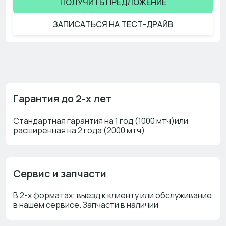
ПОЛУЧИТЬ ПРЕДЛОЖЕНИЕ
ЗАПИСАТЬСЯ НА ТЕСТ-ДРАЙВ
Гарантия до 2-х лет
Стандартная гарантия на 1 год (1000 мтч)или
расширенная на 2 года (2000 мтч)
Сервис и запчасти
В 2-х форматах: выезд к клиенту или обслуживание
в нашем сервисе. Запчасти в наличии