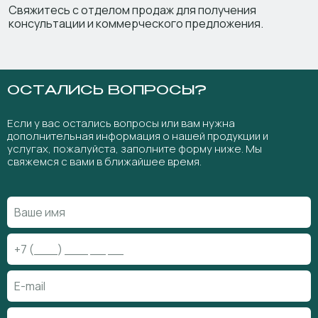
Свяжитесь с отделом продаж для получения
консультации и коммерческого предложения.
ОСТАЛИСЬ ВОПРОСЫ?
Если у вас остались вопросы или вам нужна
дополнительная информация о нашей продукции и
услугах, пожалуйста, заполните форму ниже. Мы
свяжемся с вами в ближайшее время.