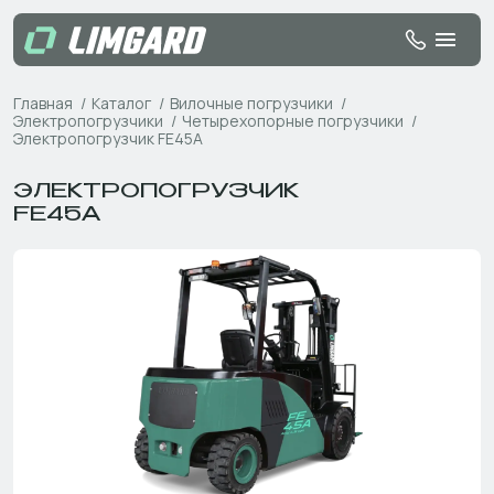
Главная
Каталог
Вилочные погрузчики
Электропогрузчики
Четырехопорные погрузчики
Электропогрузчик FE45A
ЭЛЕКТРОПОГРУЗЧИК
FE45A