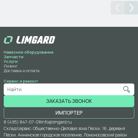
Навесное оборудование
Запчасти
Услуги
Лизинг
Доставка и оплата
Сервис и ремонт
ЗАКАЗАТЬ ЗВОНОК
ИМПОРТЕР
8 (495) 847-07-08
info@limgard.ru
Склад/сервис: Общественно-Деловая зона Пески, 16, деревня
Пески, Аннинское городское поселение, Ломоносовский район