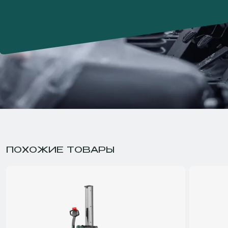
ПОХОЖИЕ ТОВАРЫ