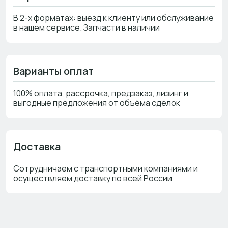
В 2-х форматах: выезд к клиенту или обслуживание
в нашем сервисе. Запчасти в наличии
Варианты оплат
100% оплата, рассрочка, предзаказ, лизинг и
выгодные предложения от объёма сделок
Доставка
Сотрудничаем с транспортными компаниями и
осуществляем доставку по всей России