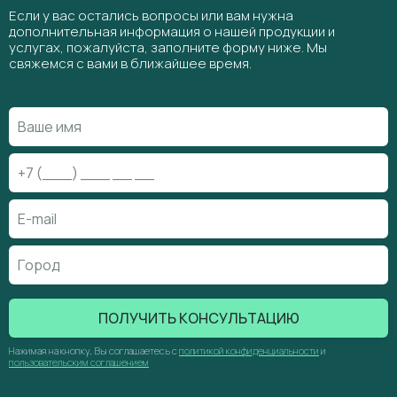
Если у вас остались вопросы или вам нужна
дополнительная информация о нашей продукции и
услугах, пожалуйста, заполните форму ниже. Мы
свяжемся с вами в ближайшее время.
ПОЛУЧИТЬ КОНСУЛЬТАЦИЮ
Нажимая на кнопку, Вы соглашаетесь с
политикой конфиденциальности
и
пользовательским соглашением