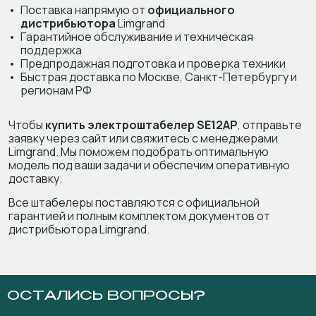
Поставка напрямую от
официального
дистрибьютора
Limgrand
Гарантийное обслуживание и техническая
поддержка
Предпродажная подготовка и проверка техники
Быстрая доставка по Москве, Санкт-Петербургу и
регионам РФ
Чтобы
купить электроштабелер SE12AP
, отправьте
заявку через сайт или свяжитесь с менеджерами
Limgrand. Мы поможем подобрать оптимальную
модель под ваши задачи и обеспечим оперативную
доставку.
Все штабелеры поставляются с официальной
гарантией и полным комплектом документов от
дистрибьютора Limgrand.
ОСТАЛИСЬ ВОПРОСЫ?