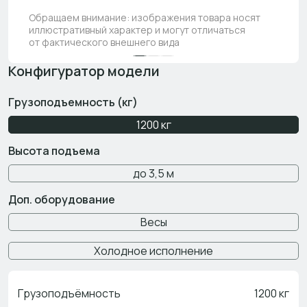
Обращаем внимание: изображения товара носят
иллюстративный характер и могут отличаться
от фактического внешнего вида
Конфигуратор модели
Грузоподъемность (кг)
1200 кг
Высота подъема
до 3,5 м
Доп. оборудование
Весы
Холодное исполнение
Грузоподъёмность
1200 кг