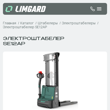
Главная
Каталог
Штабелеры
Электроштабелеры
Электроштабелер SE12AP
ЭЛЕКТРОШТАБЕЛЕР
SE12AP