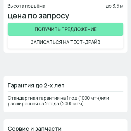
Высота подъёма
до 3,5 м
цена по запросу
ПОЛУЧИТЬ ПРЕДЛОЖЕНИЕ
ЗАПИСАТЬСЯ НА ТЕСТ-ДРАЙВ
Гарантия до 2-х лет
Стандартная гарантия на 1 год (1000 мтч)или
расширенная на 2 года (2000 мтч)
Сервис и запчасти