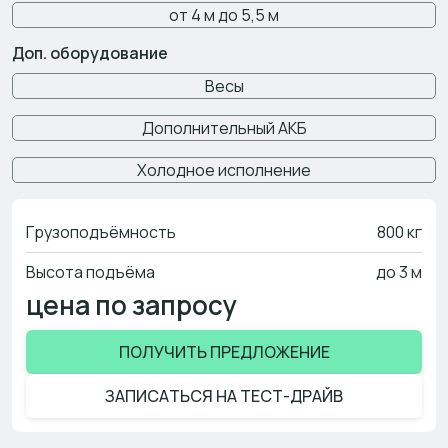
от 4 м до 5,5 м
Доп. оборудование
Весы
Дополнительный АКБ
Холодное исполнение
Грузоподъёмность
800 кг
Высота подъёма
до 3 м
цена по запросу
ПОЛУЧИТЬ ПРЕДЛОЖЕНИЕ
ЗАПИСАТЬСЯ НА ТЕСТ-ДРАЙВ