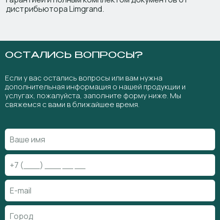
дистрибьютора Limgrand.
ОСТАЛИСЬ ВОПРОСЫ?
Если у вас остались вопросы или вам нужна
дополнительная информация о нашей продукции и
услугах, пожалуйста, заполните форму ниже. Мы
свяжемся с вами в ближайшее время.