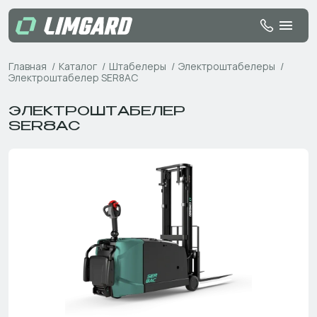
Главная
Каталог
Штабелеры
Электроштабелеры
Электроштабелер SER8AC
ЭЛЕКТРОШТАБЕЛЕР
SER8AC