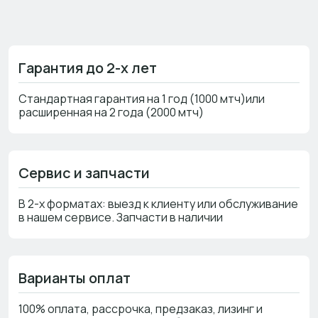
Гарантия до 2-х лет
Стандартная гарантия на 1 год (1000 мтч)или
расширенная на 2 года (2000 мтч)
Сервис и запчасти
В 2-х форматах: выезд к клиенту или обслуживание
в нашем сервисе. Запчасти в наличии
Варианты оплат
100% оплата, рассрочка, предзаказ, лизинг и