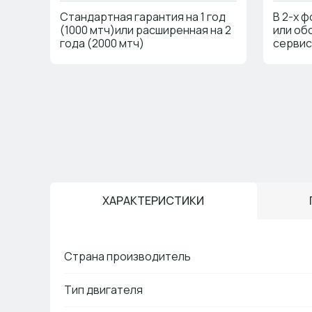
Стандартная гарантия на 1 год
В 2-х 
(1000 мтч)или расширенная на 2
или об
года (2000 мтч)
сервис
ХАРАКТЕРИСТИКИ
Страна производитель
Тип двигателя