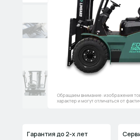
Обращаем внимание: изображения то
характер и могут отличаться от факт
Гарантия до 2-х лет
Серви