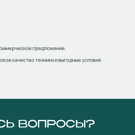
коммерческое предложение.
окое качество техники и выгодные условия
СЬ ВОПРОСЫ?