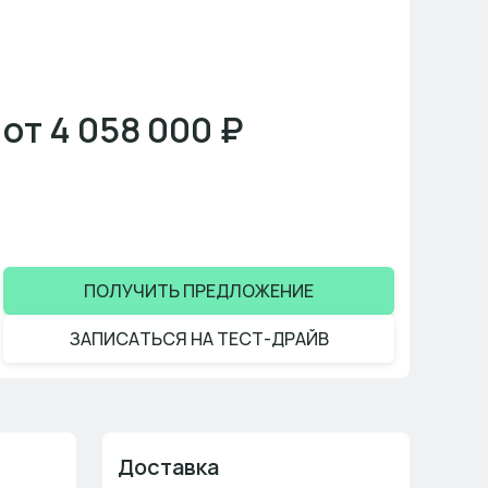
от 4 058 000 ₽
ПОЛУЧИТЬ ПРЕДЛОЖЕНИЕ
ЗАПИСАТЬСЯ НА ТЕСТ-ДРАЙВ
Доставка