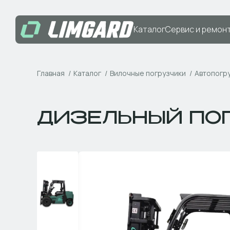
Каталог
Сервис и ремон
Главная
Каталог
Вилочные погрузчики
Автопогр
ДИЗЕЛЬНЫЙ ПО