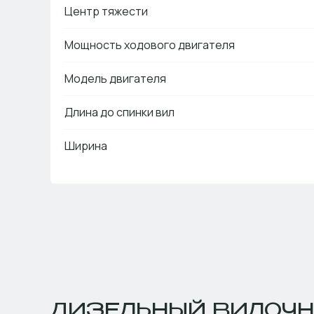
Центр тяжести
Мощность ходового двигателя
Модель двигателя
Длина до спинки вил
Ширина
ДИЗЕЛЬНЫЙ ВИЛОЧН