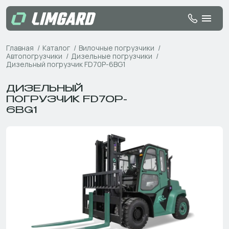
Главная
Каталог
Вилочные погрузчики
Автопогрузчики
Дизельные погрузчики
Дизельный погрузчик FD70P-6BG1
ДИЗЕЛЬНЫЙ
ПОГРУЗЧИК FD70P-
6BG1