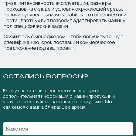
груза, интенсивность эксплуатации, размеры
проходов на складе и условия окружающей среды.
Наличие усиленной мачты, кабины с отоплением или
нестандартных вил позволит адаптировать машину
под специфические задачи.
Свяжитесь с менеджером, чтобы получить точную
спецификацию, срок поставки и коммерческое
предложение под ваш проект.
ОСТАЛИСЬ ВОПРОСЫ?
Если у вас остались вопросы или вам нужна
дополнительная информация о нашей продукции и
услугах, пожалуйста, заполните форму ниже. Мы
свяжемся с вами в ближайшее время.