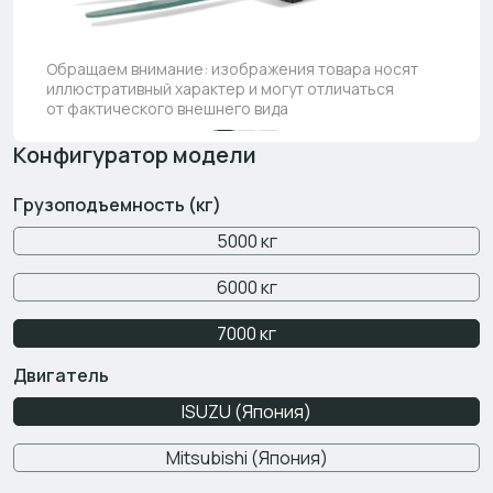
Обращаем внимание: изображения товара носят
иллюстративный характер и могут отличаться
от фактического внешнего вида
Конфигуратор модели
Грузоподъемность (кг)
5000 кг
6000 кг
7000 кг
Двигатель
ISUZU (Япония)
Mitsubishi (Япония)