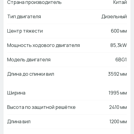
Страна производитель
Китай
Тип двигателя
Дизельный
Центр тяжести
600 мм
Мощность ходового двигателя
85,3kW
Модель двигателя
6BG1
Длина до спинки вил
3592 мм
Ширина
1995 мм
Высота по защитной решётке
2410 мм
Длина вил
1200 мм