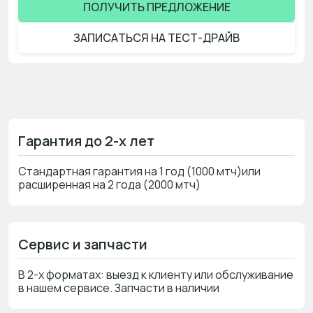
ПОЛУЧИТЬ ПРЕДЛОЖЕНИЕ
ЗАПИСАТЬСЯ НА ТЕСТ-ДРАЙВ
Гарантия до 2-х лет
Стандартная гарантия на 1 год (1000 мтч)или
расширенная на 2 года (2000 мтч)
Сервис и запчасти
В 2-х форматах: выезд к клиенту или обслуживание
в нашем сервисе. Запчасти в наличии