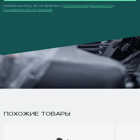
Нажимая на кнопку, Вы соглашаетесь с
политикой конфиденциальности
и
пользовательским соглашением
ПОХОЖИЕ ТОВАРЫ