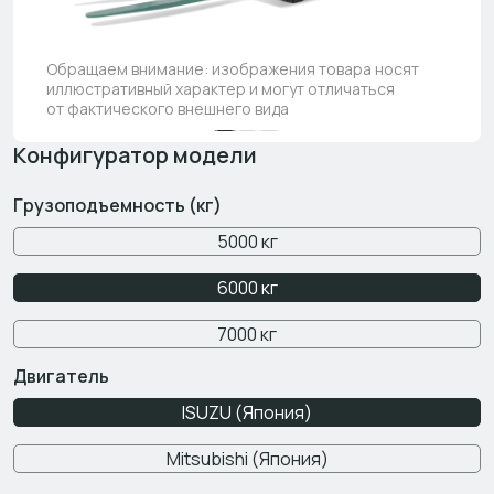
Обращаем внимание: изображения товара носят
иллюстративный характер и могут отличаться
от фактического внешнего вида
Конфигуратор модели
Грузоподъемность (кг)
5000 кг
6000 кг
7000 кг
Двигатель
ISUZU (Япония)
Mitsubishi (Япония)