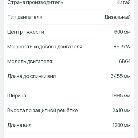
Страна производитель
Китай
Тип двигателя
Дизельный
Центр тяжести
600 мм
Мощность ходового двигателя
85,3kW
Модель двигателя
6BG1
Длина до спинки вил
3455 мм
Ширина
1995 мм
Высота по защитной решётке
2410 мм
Длина вил
1200 мм