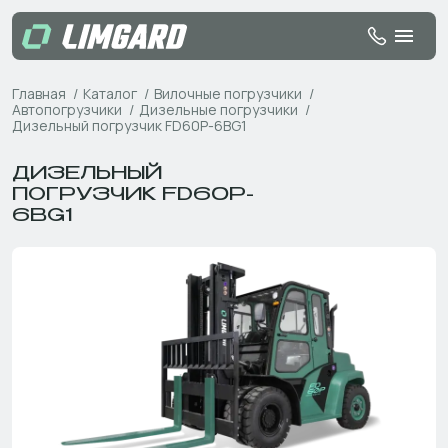
Главная
Каталог
Вилочные погрузчики
Автопогрузчики
Дизельные погрузчики
Дизельный погрузчик FD60P-6BG1
ДИЗЕЛЬНЫЙ
ПОГРУЗЧИК FD60P-
6BG1