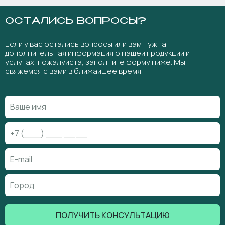
ОСТАЛИСЬ ВОПРОСЫ?
Если у вас остались вопросы или вам нужна
дополнительная информация о нашей продукции и
услугах, пожалуйста, заполните форму ниже. Мы
свяжемся с вами в ближайшее время.
ПОЛУЧИТЬ КОНСУЛЬТАЦИЮ